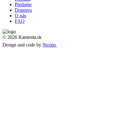
Predajne
Doprava
O nás
FAQ
© 2026 Kamenta.sk
Design and code by
Nextio