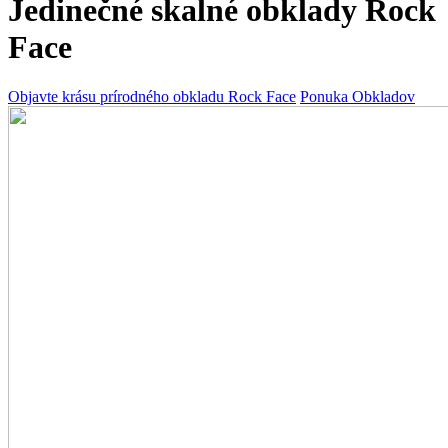
Jedinečné skalné obklady Rock
Face
Objavte krásu prírodného obkladu Rock Face
Ponuka Obkladov