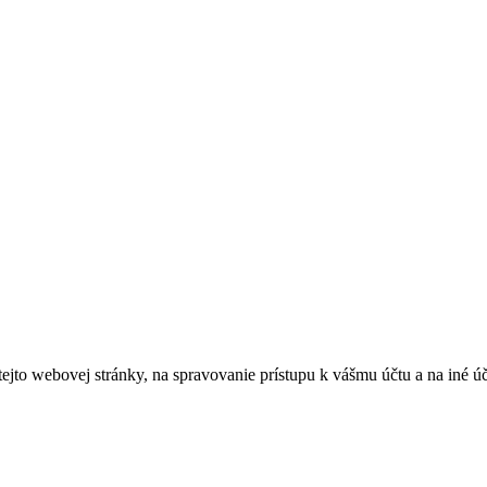
tejto webovej stránky, na spravovanie prístupu k vášmu účtu a na iné ú