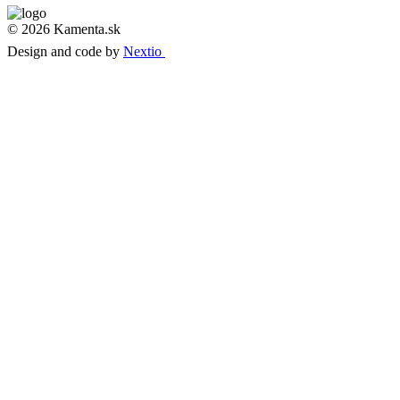
© 2026 Kamenta.sk
Design and code by
Nextio