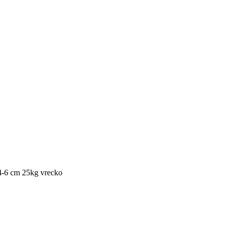
 4-6 cm 25kg vrecko