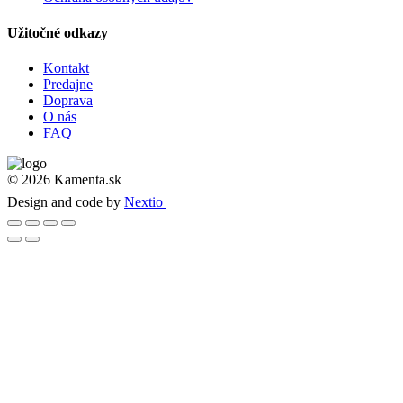
Užitočné odkazy
Kontakt
Predajne
Doprava
O nás
FAQ
© 2026 Kamenta.sk
Design and code by
Nextio