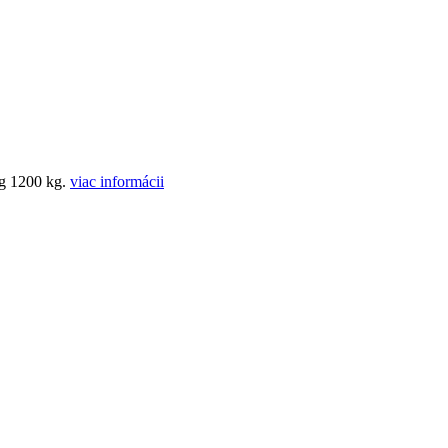
ag 1200 kg.
viac informácii