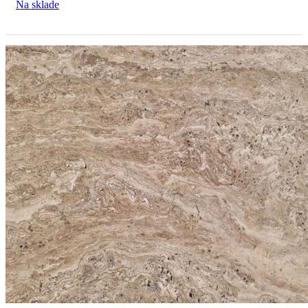
Na sklade