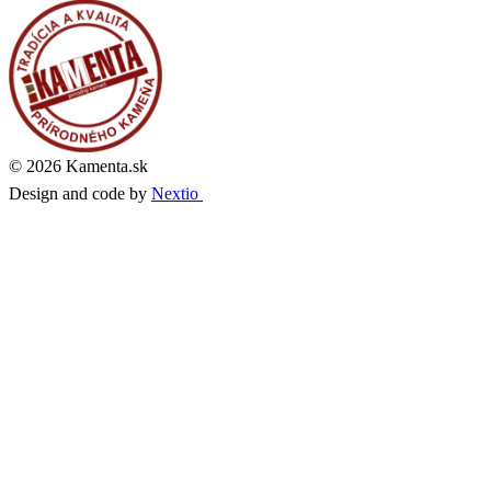
© 2026 Kamenta.sk
Design and code by
Nextio