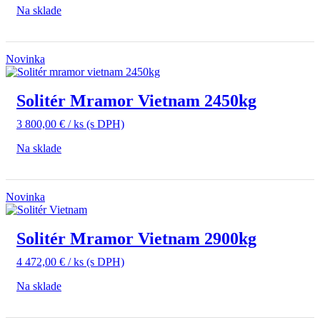
Na sklade
Novinka
Solitér Mramor Vietnam 2450kg
3 800,00
€
/ ks
(s DPH)
Na sklade
Novinka
Solitér Mramor Vietnam 2900kg
4 472,00
€
/ ks
(s DPH)
Na sklade