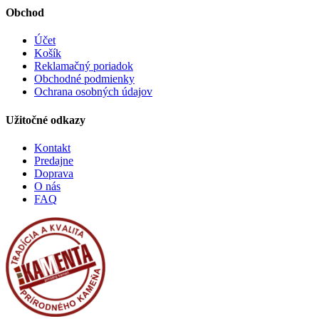
Obchod
Účet
Košík
Reklamačný poriadok
Obchodné podmienky
Ochrana osobných údajov
Užitočné odkazy
Kontakt
Predajne
Doprava
O nás
FAQ