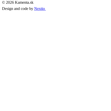
© 2026 Kamenta.sk
Design and code by
Nextio