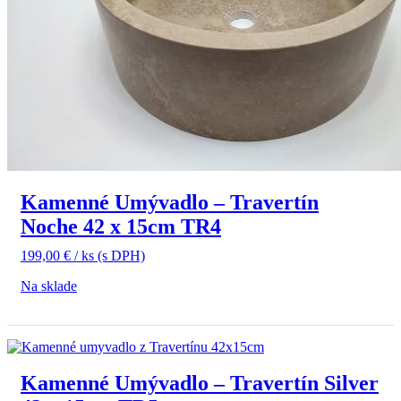
Kamenné Umývadlo – Travertín
Noche 42 x 15cm TR4
199,00
€
/ ks
(s DPH)
Na sklade
Kamenné Umývadlo – Travertín Silver