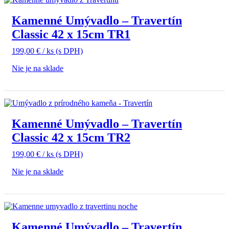
Kamenné Umývadlo – Travertín
Classic 42 x 15cm TR1
199,00
€
/ ks
(s DPH)
Nie je na sklade
Kamenné Umývadlo – Travertín
Classic 42 x 15cm TR2
199,00
€
/ ks
(s DPH)
Nie je na sklade
Kamenné Umývadlo – Travertín