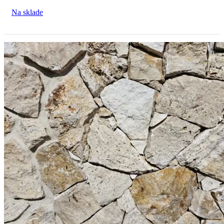
Na sklade