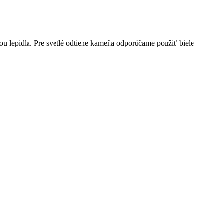
ou lepidla. Pre svetlé odtiene kameňa odporúčame použiť biele