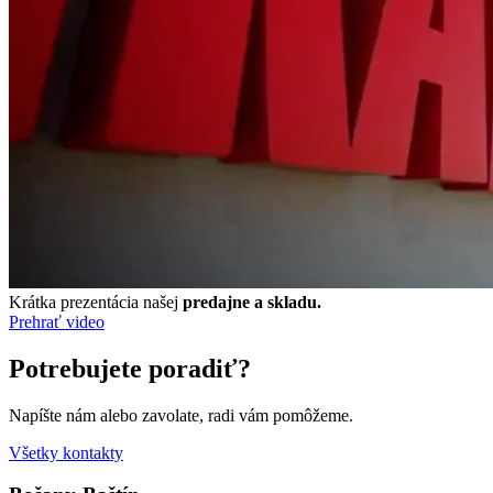
Krátka prezentácia našej
predajne a skladu.
Prehrať video
Potrebujete poradiť?
Napíšte nám alebo zavolate, radi vám pomôžeme.
Všetky kontakty