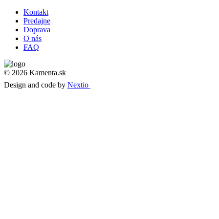
Kontakt
Predajne
Doprava
O nás
FAQ
© 2026 Kamenta.sk
Design and code by
Nextio