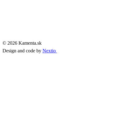
© 2026 Kamenta.sk
Design and code by
Nextio