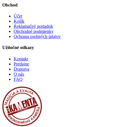
Obchod
Účet
Košík
Reklamačný poriadok
Obchodné podmienky
Ochrana osobných údajov
Užitočné odkazy
Kontakt
Predajne
Doprava
O nás
FAQ