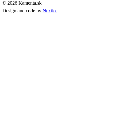
© 2026 Kamenta.sk
Design and code by
Nextio