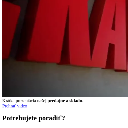
Krátka prezentácia našej
predajne a skladu.
Prehrať video
Potrebujete poradiť?