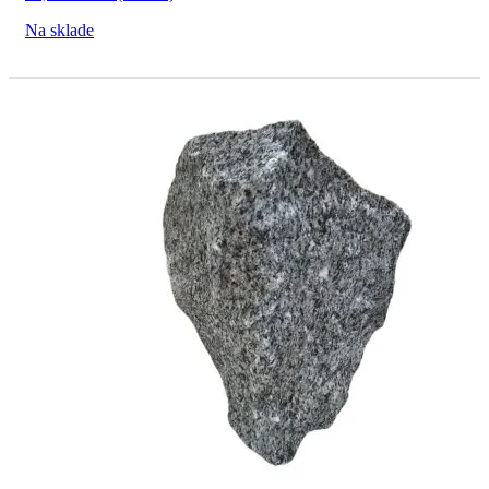
Na sklade