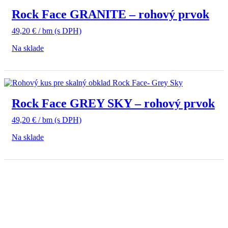
Rock Face GRANITE – rohový prvok
49,20
€
/ bm
(s DPH)
Na sklade
Rock Face GREY SKY – rohový prvok
49,20
€
/ bm
(s DPH)
Na sklade