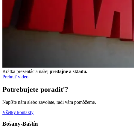
Krátka prezentácia našej
predajne a skladu.
Prehrať video
Potrebujete poradiť?
Napíšte nám alebo zavolate, radi vám pomôžeme.
Všetky kontakty
Bošany-Baštín