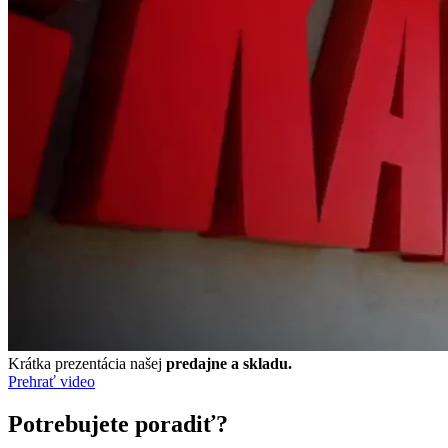
Krátka prezentácia našej
predajne a skladu.
Prehrať video
Potrebujete poradiť?