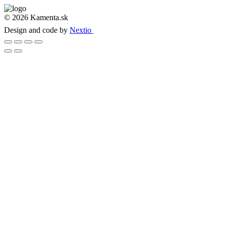
© 2026 Kamenta.sk
Design and code by
Nextio