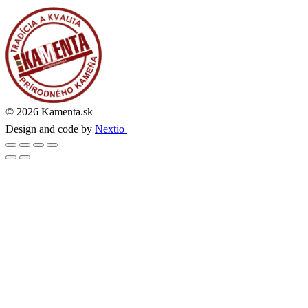
© 2026 Kamenta.sk
Design and code by
Nextio