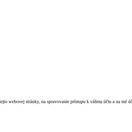
tejto webovej stránky, na spravovanie prístupu k vášmu účtu a na iné ú