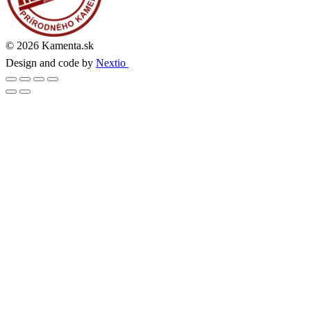
© 2026 Kamenta.sk
Design and code by
Nextio