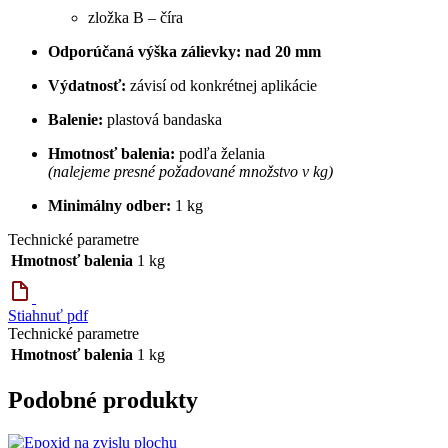
zložka B – číra
Odporúčaná výška zálievky:
nad 20 mm
Výdatnosť:
závisí od konkrétnej aplikácie
Balenie:
plastová bandaska
Hmotnosť balenia:
podľa želania
(nalejeme presné požadované množstvo v kg)
Minimálny odber:
1 kg
Technické parametre
Hmotnosť balenia
1 kg
Stiahnuť pdf
Technické parametre
Hmotnosť balenia
1 kg
Podobné produkty