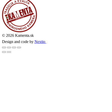
© 2026 Kamenta.sk
Design and code by
Nextio