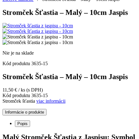
Stromček Šťastia – Malý – 10cm Jaspis
Nie je na sklade
Kód produktu
3635-15
Stromček Šťastia – Malý – 10cm Jaspis
11,50
€
/ ks
(s DPH)
Kód produktu
3635-15
Stromček šťastia
viac informácii
Informácie o produkte
Popis
Malý Stromček Šťastia z Jaspisu: Symbol