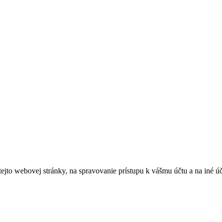
tejto webovej stránky, na spravovanie prístupu k vášmu účtu a na iné ú