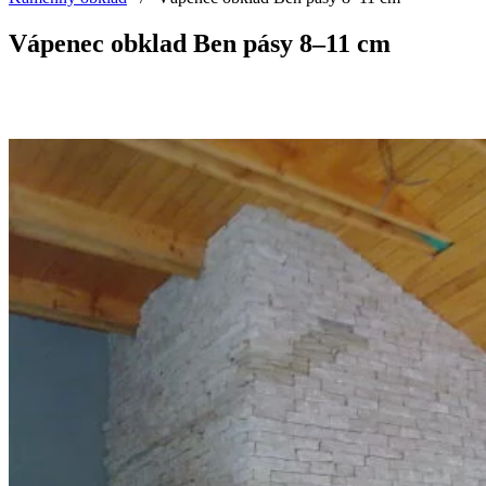
Vápenec obklad Ben pásy 8–11 cm