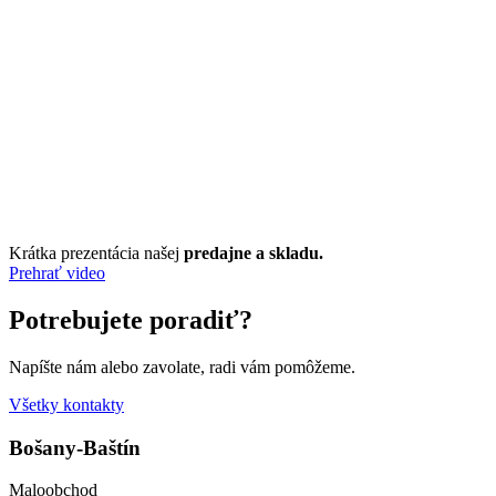
Krátka prezentácia našej
predajne a skladu.
Prehrať video
Potrebujete poradiť?
Napíšte nám alebo zavolate, radi vám pomôžeme.
Všetky kontakty
Bošany-Baštín
Maloobchod