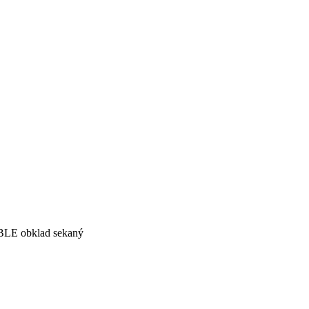
LE obklad sekaný