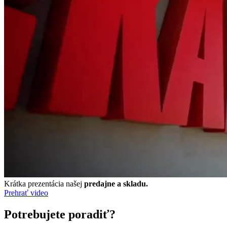
Krátka prezentácia našej
predajne a skladu.
Prehrať video
Potrebujete poradiť?