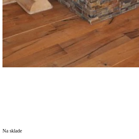
Na sklade