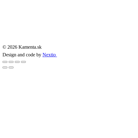
© 2026 Kamenta.sk
Design and code by
Nextio