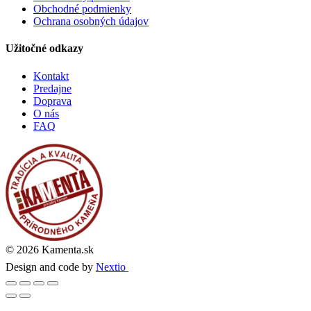
Obchodné podmienky
Ochrana osobných údajov
Užitočné odkazy
Kontakt
Predajne
Doprava
O nás
FAQ
© 2026 Kamenta.sk
Design and code by
Nextio