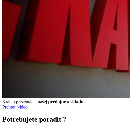
Krátka prezentácia našej
predajne a skladu.
Prehrať video
Potrebujete poradiť?