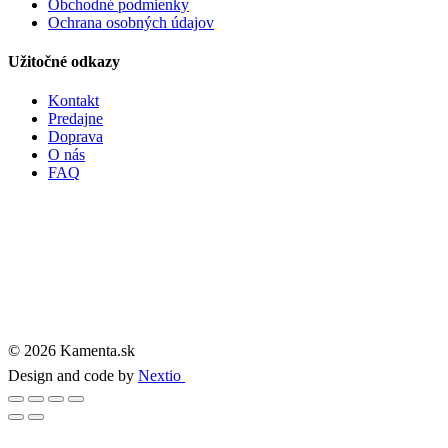
Obchodné podmienky
Ochrana osobných údajov
Užitočné odkazy
Kontakt
Predajne
Doprava
O nás
FAQ
© 2026 Kamenta.sk
Design and code by
Nextio