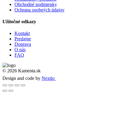
Obchodné podmienky
Ochrana osobných údajov
Užitočné odkazy
Kontakt
Predajne
Doprava
O nás
FAQ
© 2026 Kamenta.sk
Design and code by
Nextio