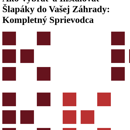
Šlapáky do Vašej Záhrady:
Kompletný Sprievodca