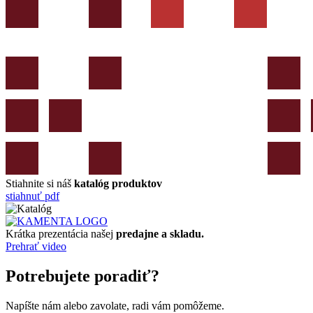
Stiahnite si náš
katalóg produktov
stiahnuť pdf
Krátka prezentácia našej
predajne a skladu.
Prehrať video
Potrebujete poradiť?
Napíšte nám alebo zavolate, radi vám pomôžeme.