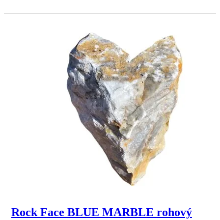
Rock Face BLUE MARBLE rohový