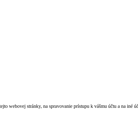
tejto webovej stránky, na spravovanie prístupu k vášmu účtu a na iné ú