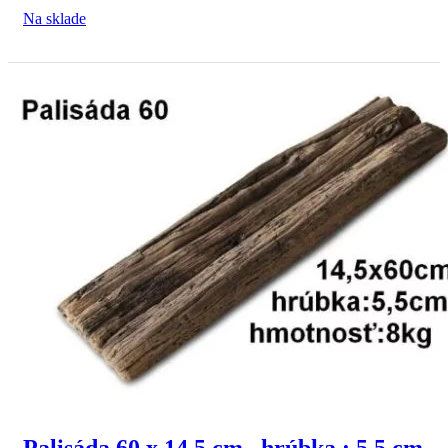
Na sklade