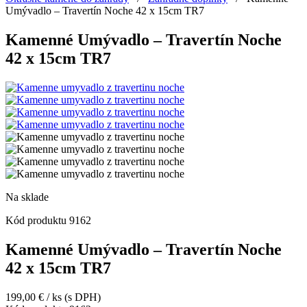
Umývadlo – Travertín Noche 42 x 15cm TR7
Kamenné Umývadlo – Travertín Noche
42 x 15cm TR7
Na sklade
Kód produktu
9162
Kamenné Umývadlo – Travertín Noche
42 x 15cm TR7
199,00
€
/ ks
(s DPH)