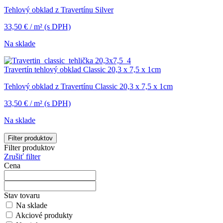
Tehlový obklad z Travertínu Silver
33,50
€
/ m²
(s DPH)
Na sklade
Travertín tehlový obklad Classic 20,3 x 7,5 x 1cm
Tehlový obklad z Travertínu Classic 20,3 x 7,5 x 1cm
33,50
€
/ m²
(s DPH)
Na sklade
Filter produktov
Filter produktov
Zrušiť filter
Cena
Stav tovaru
Na sklade
Akciové produkty