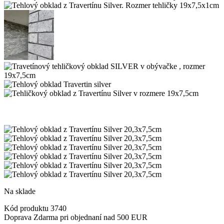
Na sklade
Kód produktu
3740
Doprava Zdarma pri objednaní nad 500 EUR