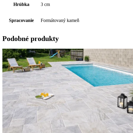
Hrúbka
3 cm
Spracovanie
Formátovaný kameň
Podobné produkty