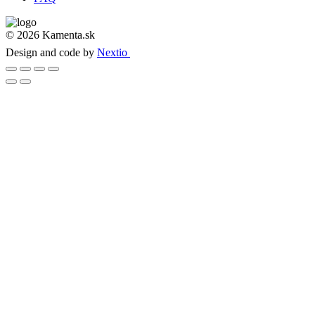
© 2026 Kamenta.sk
Design and code by
Nextio