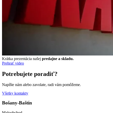
Krátka prezentácia našej
predajne a skladu.
Prehrať video
Potrebujete poradiť?
Napíšte nám alebo zavolate, radi vám pomôžeme.
Všetky kontakty
Bošany-Baštín
Maloobchod