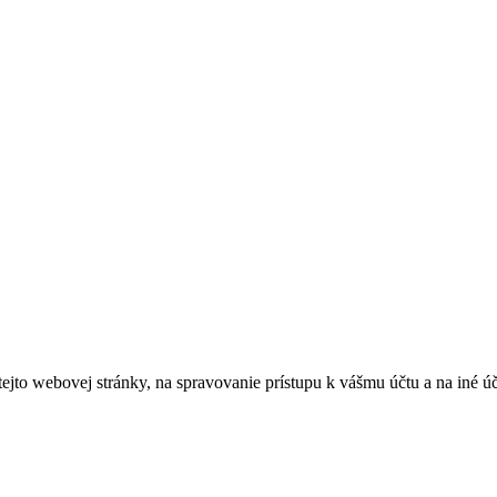
tejto webovej stránky, na spravovanie prístupu k vášmu účtu a na iné ú