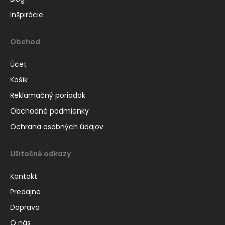
Inšpirácie
Obchod
Účet
Košík
Reklamačný poriadok
Obchodné podmienky
Ochrana osobných údajov
Užitočné odkazy
Kontakt
Predajne
Doprava
O nás