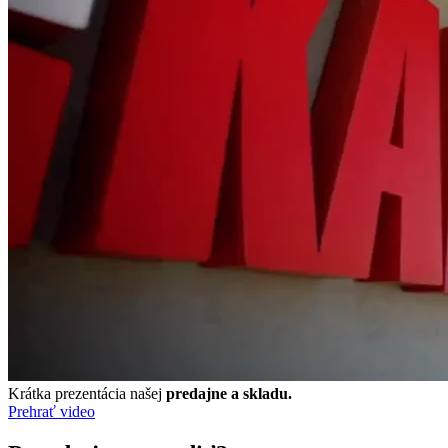
Krátka prezentácia našej
predajne a skladu.
Prehrať video