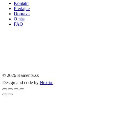
Kontakt
Predajne
Doprava
O nás
FAQ
© 2026 Kamenta.sk
Design and code by
Nextio