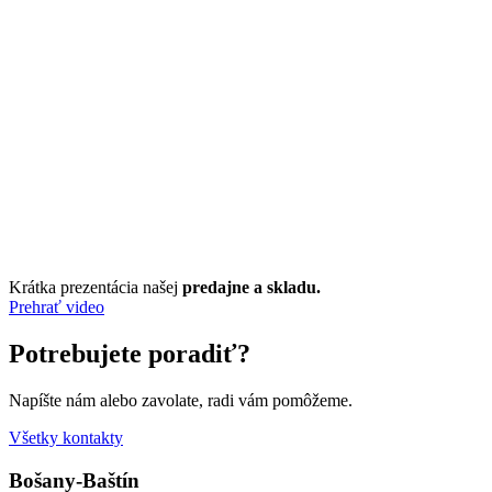
Krátka prezentácia našej
predajne a skladu.
Prehrať video
Potrebujete poradiť?
Napíšte nám alebo zavolate, radi vám pomôžeme.
Všetky kontakty
Bošany-Baštín