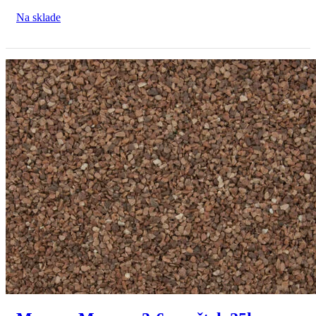
Na sklade