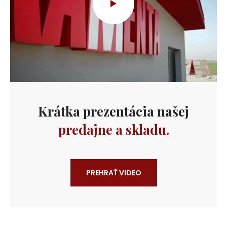
Krátka prezentácia našej
predajne a skladu.
PREHRAŤ VIDEO