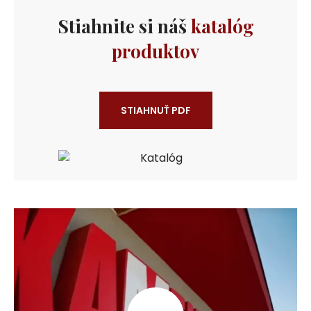
Stiahnite si náš
katalóg
produktov
STIAHNUŤ PDF