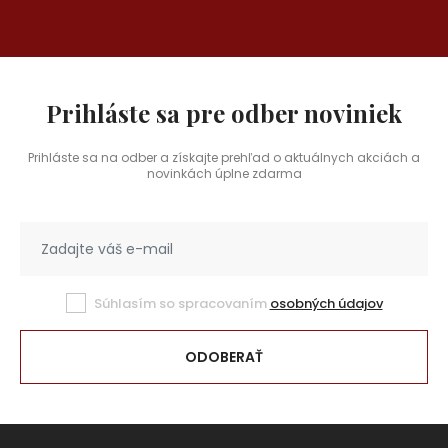
Prihláste sa pre odber noviniek
Prihláste sa na odber a získajte prehľad o aktuálnych akciách a
novinkách úplne zdarma
Súhlasím so spracovaním
osobných údajov
ODOBERAŤ