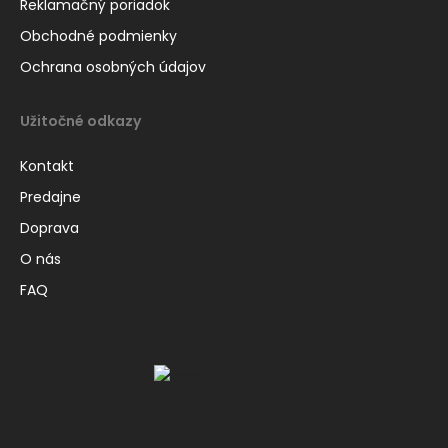
Reklamačný poriadok
Obchodné podmienky
Ochrana osobných údajov
Užitočné odkazy
Kontakt
Predajne
Doprava
O nás
FAQ