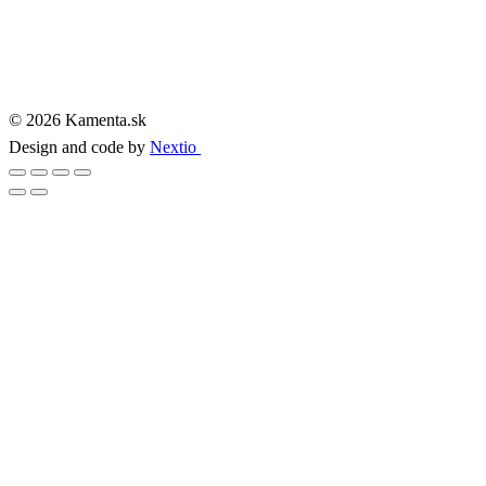
© 2026 Kamenta.sk
Design and code by
Nextio