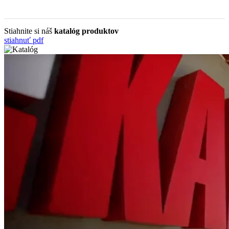
Stiahnite si náš
katalóg produktov
stiahnuť pdf