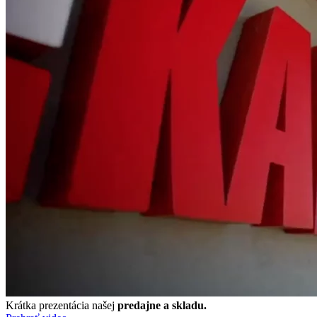
Krátka prezentácia našej
predajne a skladu.